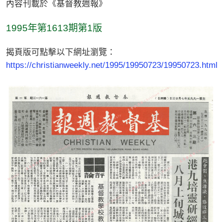
內容刊載於《基督教週報》
1995年第1613期第1版
揭頁版可點擊以下網址瀏覽：
https://christianweekly.net/1995/19950723/19950723.html