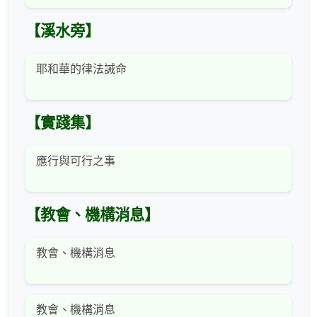
【溪水旁】
耶和華的律法誡命
【實踐集】
應行與可行之事
【教會、機構消息】
教會、機構消息
教會、機構消息