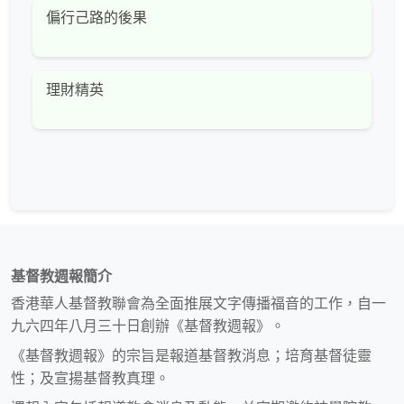
偏行己路的後果
理財精英
基督教週報簡介
香港華人基督教聯會為全面推展文字傳播福音的工作，自一
九六四年八月三十日創辦《基督教週報》。
《基督教週報》的宗旨是報道基督教消息；培育基督徒靈
性；及宣揚基督教真理。