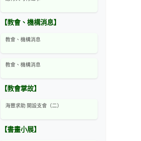
【教會、機構消息】
教會、機構消息
教會、機構消息
【教會掌故】
海豐求助 開設支會（二）
【書畫小展】