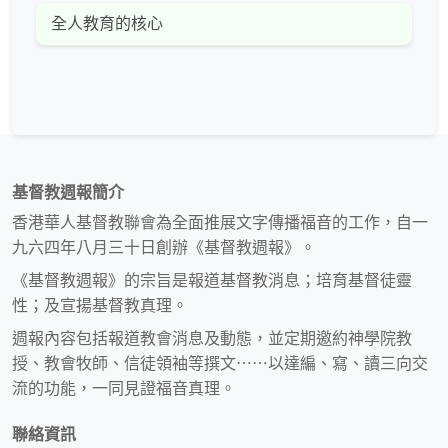
全人教育的核心
基督教週報簡介
香港華人基督教聯會為全面推展文字傳播福音的工作，自一
九六四年八月三十日創辦《基督教週報》。
《基督教週報》的宗旨是報道基督教消息；培育基督徒靈
性；及宣揚基督教真理。
週報內容包括報道教會消息及動態，並定期邀約神學院教
授、教會牧師、信徒領袖等撰文⋯⋯以達編、寫、讀三向交
流的功能，一同見證福音真理。
聯絡資訊