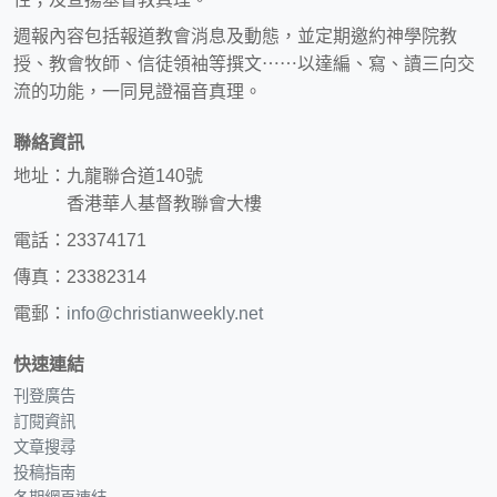
週報內容包括報道教會消息及動態，並定期邀約神學院教
授、教會牧師、信徒領袖等撰文⋯⋯以達編、寫、讀三向交
流的功能，一同見證福音真理。
聯絡資訊
地址：九龍聯合道140號
香港華人基督教聯會大樓
電話：23374171
傳真：23382314
電郵：
info@christianweekly.net
快速連結
刊登廣告
訂閱資訊
文章搜尋
投稿指南