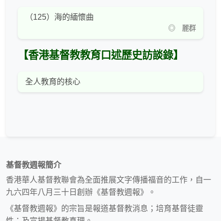
（125）海的緬懷曲
◎ 麗群
【香港基督教教育口述歷史訪談錄】
全人教育的核心
基督教週報簡介
香港華人基督教聯會為全面推展文字傳播福音的工作，自一
九六四年八月三十日創辦《基督教週報》。
《基督教週報》的宗旨是報道基督教消息；培育基督徒靈
性；及宣揚基督教真理。