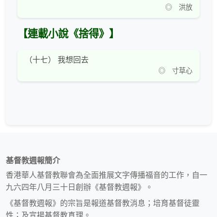
◎ 洪放
【連載小說《捨得》】
（十七） 我想回去
◎ 寸草心
基督教週報簡介
香港華人基督教聯會為全面推展文字傳播福音的工作，自一
九六四年八月三十日創辦《基督教週報》。
《基督教週報》的宗旨是報道基督教消息；培育基督徒靈
性；及宣揚基督教真理。