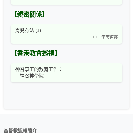
【親密關係】
育兒有法 (1)
◎ 李樊道霞
【香港教會巡禮】
神召事工的教育工作：
神召神學院
基督教週報簡介