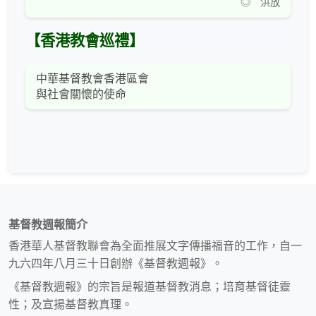
◎ 洪放
【香港教會巡禮】
中華基督教會香港區會
與社會關懷的使命
基督教週報簡介
香港華人基督教聯會為全面推展文字傳播福音的工作，自一
九六四年八月三十日創辦《基督教週報》。
《基督教週報》的宗旨是報道基督教消息；培育基督徒靈
性；及宣揚基督教真理。