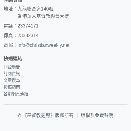
聯絡資訊
地址：九龍聯合道140號
香港華人基督教聯會大樓
電話：23374171
傳真：23382314
電郵：
info@christianweekly.net
快速連結
刊登廣告
訂閱資訊
文章搜尋
投稿指南
各期網頁連結
© 《基督教週報》版權所有 ｜
版權及免責聲明