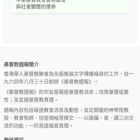
與社會關懷的使命
基督教週報簡介
香港華人基督教聯會為全面推展文字傳播福音的工作，自一
九六四年八月三十日創辦《基督教週報》。
《基督教週報》的宗旨是報道基督教消息；培育基督徒靈
性；及宣揚基督教真理。
週報內容包括報道教會消息及動態，並定期邀約神學院教
授、教會牧師、信徒領袖等撰文⋯⋯以達編、寫、讀三向交
流的功能，一同見證福音真理。