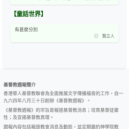
【童話世界】
有甚麼分別
◎ 龔立人
基督教週報簡介
香港華人基督教聯會為全面推展文字傳播福音的工作，自一
九六四年八月三十日創辦《基督教週報》。
《基督教週報》的宗旨是報道基督教消息；培育基督徒靈
性；及宣揚基督教真理。
週報內容包括報道教會消息及動態，並定期邀約神學院教