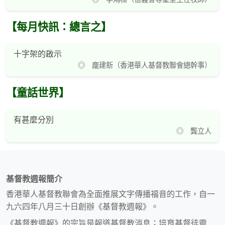
【每月快訊：總言之】
十字架的啟示
◎ 龐建新（香港華人基督教聯會總幹事）
【童話世界】
有甚麼分別
◎ 龔立人
基督教週報簡介
香港華人基督教聯會為全面推展文字傳播福音的工作，自一
九六四年八月三十日創辦《基督教週報》。
《基督教週報》的宗旨是報道基督教消息；培育基督徒靈