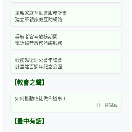
單親家庭互勵會服務計畫
建立單親家庭互助網絡
導航者會考放榜期間
電話錄音放榜熱線服務
砂撈越衛理公會年議會
計畫建百週年紀念公園
【教會之聲】
如何推動信徒做佈道事工
◎ 羅錫為
【畫中有話】