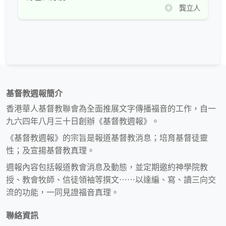
◎ 龔立人
基督教週報簡介
香港華人基督教聯會為全面推展文字傳播福音的工作，自一
九六四年八月三十日創辦《基督教週報》。
《基督教週報》的宗旨是報道基督教消息；培育基督徒靈
性；及宣揚基督教真理。
週報內容包括報道教會消息及動態，並定期邀約神學院教
授、教會牧師、信徒領袖等撰文⋯⋯以達編、寫、讀三向交
流的功能，一同見證福音真理。
聯絡資訊