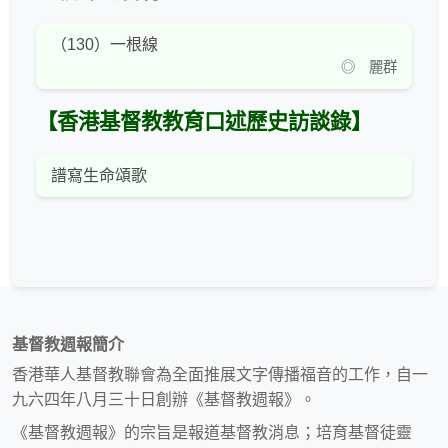
（130）一根線
◎ 麗群
【香港基督教教育口述歷史訪談錄】
譜寫生命頌歌
基督教週報簡介
香港華人基督教聯會為全面推展文字傳播福音的工作，自一
九六四年八月三十日創辦《基督教週報》。
《基督教週報》的宗旨是報道基督教消息；培育基督徒靈