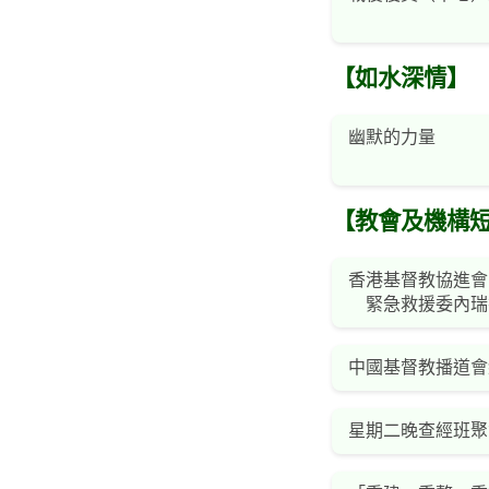
【如水深情】
幽默的力量
【教會及機構
香港基督教協進會
緊急救援委內瑞
中國基督教播道會
星期二晚查經班聚