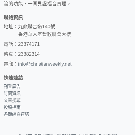
流的功能，一同見證福音真理。
聯絡資訊
地址：九龍聯合道140號
香港華人基督教聯會大樓
電話：23374171
傳真：23382314
電郵：
info@christianweekly.net
快速連結
刊登廣告
訂閱資訊
文章搜尋
投稿指南
各期網頁連結