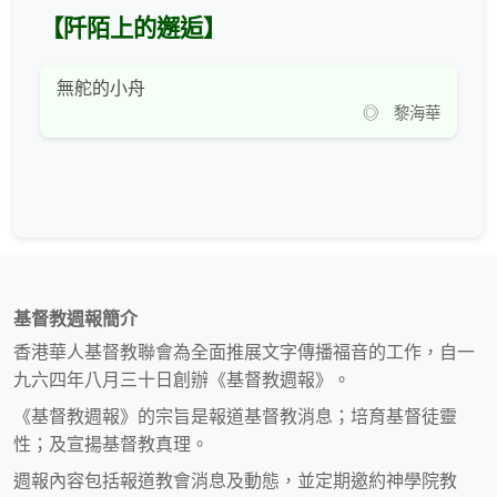
【阡陌上的邂逅】
無舵的小舟
◎ 黎海華
基督教週報簡介
香港華人基督教聯會為全面推展文字傳播福音的工作，自一
九六四年八月三十日創辦《基督教週報》。
《基督教週報》的宗旨是報道基督教消息；培育基督徒靈
性；及宣揚基督教真理。
週報內容包括報道教會消息及動態，並定期邀約神學院教