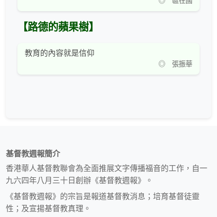
◎ 區在國
【路德的蘋果樹】
教育的內容就是信仰
◎ 張振華
基督教週報簡介
香港華人基督教聯會為全面推展文字傳播福音的工作，自一
九六四年八月三十日創辦《基督教週報》。
《基督教週報》的宗旨是報道基督教消息；培育基督徒靈
性；及宣揚基督教真理。