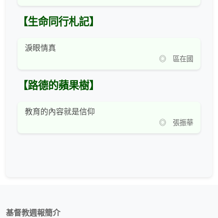
【生命同行札記】
淚眼情真
◎ 區在國
【路德的蘋果樹】
教育的內容就是信仰
◎ 張振華
基督教週報簡介