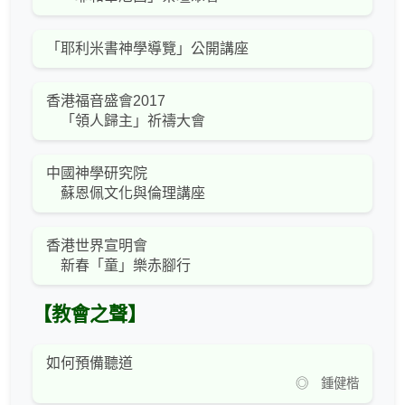
「耶利米書神學導覽」公開講座
香港福音盛會2017
「領人歸主」祈禱大會
中國神學研究院
蘇恩佩文化與倫理講座
香港世界宣明會
新春「童」樂赤腳行
【教會之聲】
如何預備聽道
◎ 鍾健楷