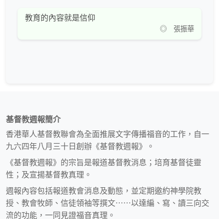
教育的內容就是信仰
◎ 張振華
基督教週報簡介
香港華人基督教聯會為全面推展文字傳播福音的工作，自一
九六四年八月三十日創辦《基督教週報》。
《基督教週報》的宗旨是報道基督教消息；培育基督徒靈
性；及宣揚基督教真理。
週報內容包括報道教會消息及動態，並定期邀約神學院教
授、教會牧師、信徒領袖等撰文⋯⋯以達編、寫、讀三向交
流的功能，一同見證福音真理。