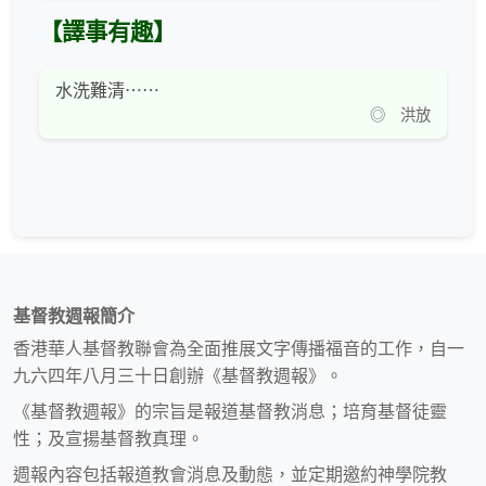
【譯事有趣】
水洗難清⋯⋯
◎ 洪放
基督教週報簡介
香港華人基督教聯會為全面推展文字傳播福音的工作，自一
九六四年八月三十日創辦《基督教週報》。
《基督教週報》的宗旨是報道基督教消息；培育基督徒靈
性；及宣揚基督教真理。
週報內容包括報道教會消息及動態，並定期邀約神學院教