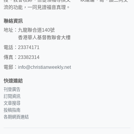
流的功能，一同見證福音真理。
聯絡資訊
地址：九龍聯合道140號
香港華人基督教聯會大樓
電話：23374171
傳真：23382314
電郵：
info@christianweekly.net
快速連結
刊登廣告
訂閱資訊
文章搜尋
投稿指南
各期網頁連結