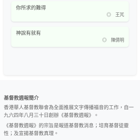
你所求的難得
◎ 王芃
神說有就有
◎ 陳倩明
基督教週報簡介
香港華人基督教聯會為全面推展文字傳播福音的工作，自一
九六四年八月三十日創辦《基督教週報》。
《基督教週報》的宗旨是報道基督教消息；培育基督徒靈
性；及宣揚基督教真理。