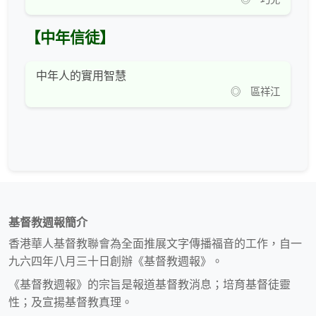
【中年信徒】
中年人的實用智慧
◎ 區祥江
基督教週報簡介
香港華人基督教聯會為全面推展文字傳播福音的工作，自一
九六四年八月三十日創辦《基督教週報》。
《基督教週報》的宗旨是報道基督教消息；培育基督徒靈
性；及宣揚基督教真理。