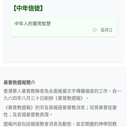
【中年信徒】
中年人的實用智慧
◎ 區祥江
基督教週報簡介
香港華人基督教聯會為全面推展文字傳播福音的工作，自一
九六四年八月三十日創辦《基督教週報》。
《基督教週報》的宗旨是報道基督教消息；培育基督徒靈
性；及宣揚基督教真理。
週報內容包括報道教會消息及動態，並定期邀約神學院教