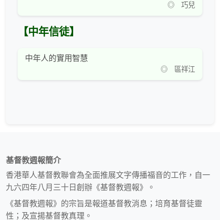
◎ 巧兒
【中年信徒】
中年人的實用智慧
◎ 區祥江
基督教週報簡介
香港華人基督教聯會為全面推展文字傳播福音的工作，自一
九六四年八月三十日創辦《基督教週報》。
《基督教週報》的宗旨是報道基督教消息；培育基督徒靈
性；及宣揚基督教真理。