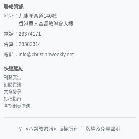
聯絡資訊
地址：九龍聯合道140號
香港華人基督教聯會大樓
電話：23374171
傳真：23382314
電郵：
info@christianweekly.net
快速連結
刊登廣告
訂閱資訊
文章搜尋
投稿指南
各期網頁連結
© 《基督教週報》版權所有 ｜
版權及免責聲明