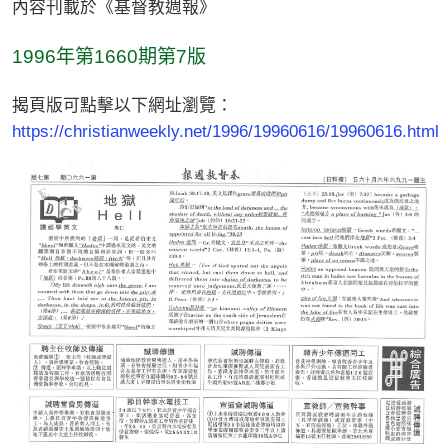
內容刊載於《基督教週報》
1996年第1660期第7版
揭頁版可點擊以下網址瀏覽：
https://christianweekly.net/1996/19960616/19960616.html