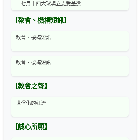
七月十四大球場立志受差遣
【教會、機構短訊】
教會、機構短訊
教會、機構短訊
【教會之聲】
世俗化的狂流
【誠心所願】