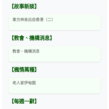
【故事新談】
東方林肯出自香港（二）
【教會、機構消息】
教會、機構消息
【楓情萬種】
老人家伊甸園
【每週一辭】