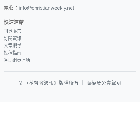
電郵：
info@christianweekly.net
快速連結
刊登廣告
訂閱資訊
文章搜尋
投稿指南
各期網頁連結
© 《基督教週報》版權所有 ｜
版權及免責聲明