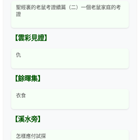
聖經裏的老鼠考證續篇（二）一個老鼠家庭的考
證
【雲彩見證】
仇
【餘暉集】
衣食
【溪水旁】
怎樣應付試探