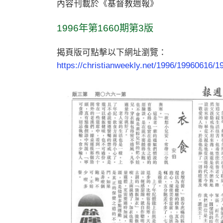
內容刊載於《基督教週報》
1996年第1660期第3版
揭頁版可點擊以下網址瀏覽：
https://christianweekly.net/1996/19960616/1