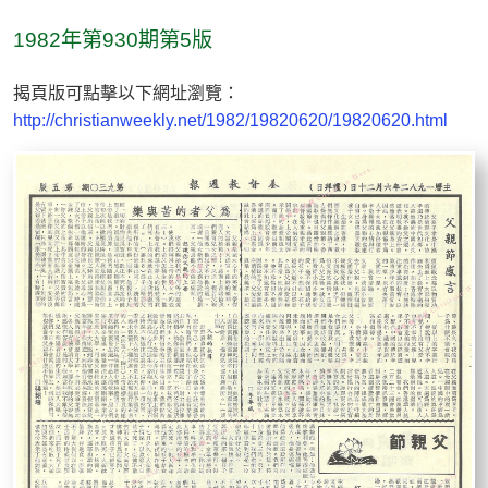
1982年第930期第5版
揭頁版可點擊以下網址瀏覽：
http://christianweekly.net/1982/19820620/19820620.html