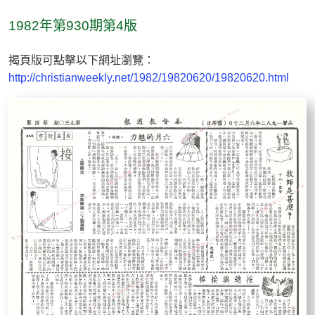
1982年第930期第4版
揭頁版可點擊以下網址瀏覽：
http://christianweekly.net/1982/19820620/19820620.html