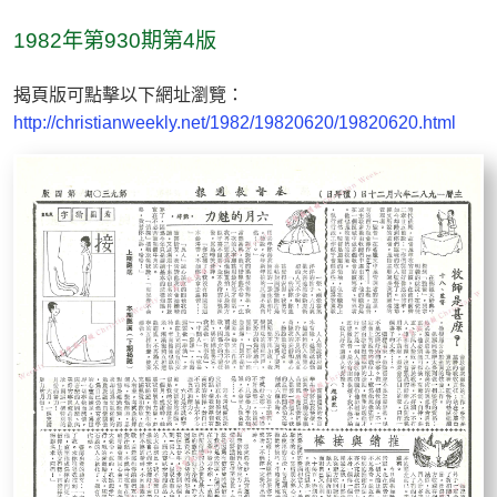
1982年第930期第4版
揭頁版可點擊以下網址瀏覽：
http://christianweekly.net/1982/19820620/19820620.html