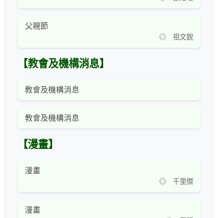
父親節
◎ 祖文銳
【教會及機構消息】
教會及機構消息
教會及機構消息
【漫畫】
漫畫
◎ 千里傑
漫畫