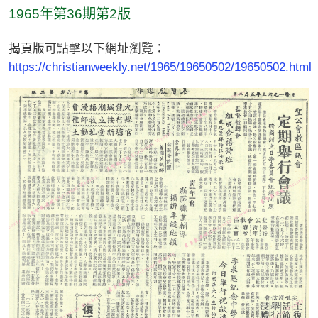
1965年第36期第2版
揭頁版可點擊以下網址瀏覽：
https://christianweekly.net/1965/19650502/19650502.html