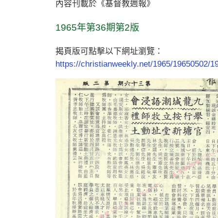
內容刊載於《基督教週報》
1965年第36期第2版
揭頁版可點擊以下網址瀏覽：
https://christianweekly.net/1965/19650502/1