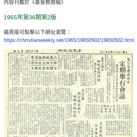
內容刊載於《基督教週報》
1965年第36期第2版
揭頁版可點擊以下網址瀏覽：
https://christianweekly.net/1965/19650502/19650502.html