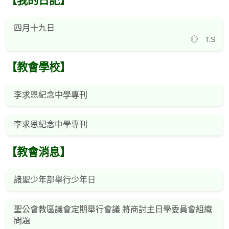
【我的日記】
四月十九日
◎ T.S
【教會學校】
李求恩紀念中學專刊
李求恩紀念中學專刊
【教會消息】
諸聖少年部舉行少年日
聖公會教區議會定期舉行會議 將商討主日學委員會組織
問題