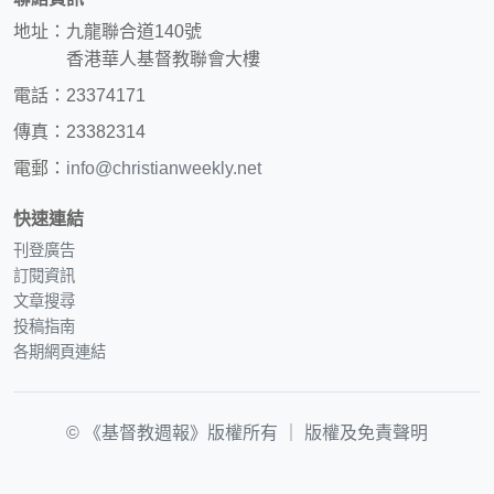
地址：九龍聯合道140號
香港華人基督教聯會大樓
電話：23374171
傳真：23382314
電郵：
info@christianweekly.net
快速連結
刊登廣告
訂閱資訊
文章搜尋
投稿指南
各期網頁連結
© 《基督教週報》版權所有 ｜
版權及免責聲明