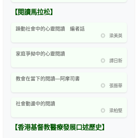
【閱讀馬拉松】
躁動社會中的心靈閱讀 編者話
◎ 梁美英
家庭爭拗中的心靈閱讀
◎ 譚日新
教會在當下的閱讀—阿摩司書
◎ 張振華
社會動盪中的閱讀
◎ 梁柏堅
【香港基督教醫療發展口述歷史】