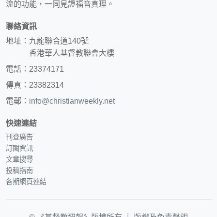
流的功能，一同見證福音真理。
聯絡資訊
地址：九龍聯合道140號
香港華人基督教聯會大樓
電話：23374171
傳真：23382314
電郵：
info@christianweekly.net
快速連結
刊登廣告
訂閱資訊
文章搜尋
投稿指南
各期網頁連結