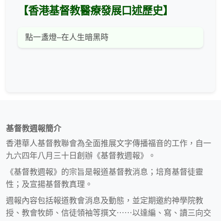
【香港基督教醫療發展口述歷史】
點一盞燈–在人生暗黑時
基督教週報簡介
香港華人基督教聯會為全面推展文字傳播福音的工作，自一
九六四年八月三十日創辦《基督教週報》。
《基督教週報》的宗旨是報道基督教消息；培育基督徒靈
性；及宣揚基督教真理。
週報內容包括報道教會消息及動態，並定期邀約神學院教
授、教會牧師、信徒領袖等撰文⋯⋯以達編、寫、讀三向交