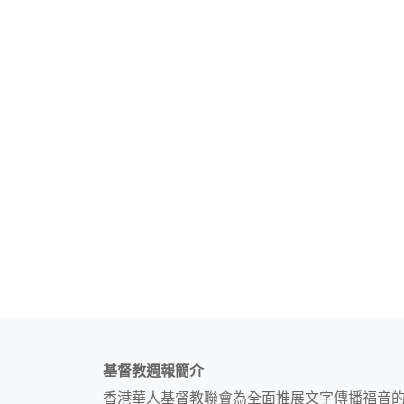
基督教週報簡介
香港華人基督教聯會為全面推展文字傳播福音