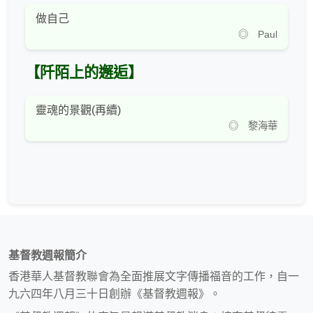
做自己
◎ Paul
【阡陌上的邂逅】
靈魂的景觀(再續)
◎ 黎海華
基督教週報簡介
香港華人基督教聯會為全面推展文字傳播福音的工作，自一
九六四年八月三十日創辦《基督教週報》。