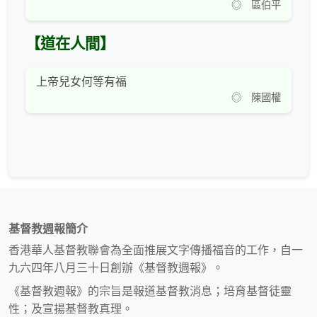
◎ 區伯平
【道在人間】
上帝兒女何等有福
◎ 陳國權
基督教週報簡介
香港華人基督教聯會為全面推展文字傳播福音的工作，自一
九六四年八月三十日創辦《基督教週報》。
《基督教週報》的宗旨是報道基督教消息；培育基督徒靈
性；及宣揚基督教真理。