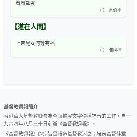
看風望雲
◎ 區伯平
【道在人間】
上帝兒女何等有福
◎ 陳國權
基督教週報簡介
香港華人基督教聯會為全面推展文字傳播福音的工作，自一
九六四年八月三十日創辦《基督教週報》。
《基督教週報》的宗旨是報道基督教消息；培育基督徒靈