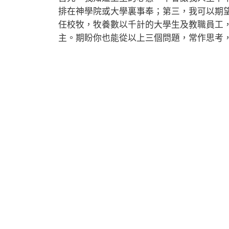
排在神學院或大學裏事奉；第三，我可以期
任校牧，牧養數以千計的大學生及教職員工
主。期盼你也能從以上三個問題，常作思考