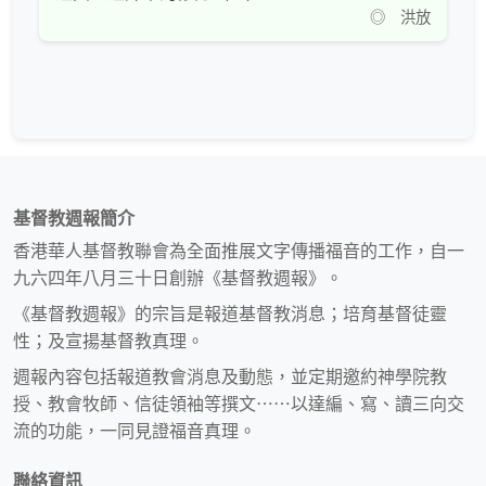
◎ 洪放
基督教週報簡介
香港華人基督教聯會為全面推展文字傳播福音的工作，自一
九六四年八月三十日創辦《基督教週報》。
《基督教週報》的宗旨是報道基督教消息；培育基督徒靈
性；及宣揚基督教真理。
週報內容包括報道教會消息及動態，並定期邀約神學院教
授、教會牧師、信徒領袖等撰文⋯⋯以達編、寫、讀三向交
流的功能，一同見證福音真理。
聯絡資訊