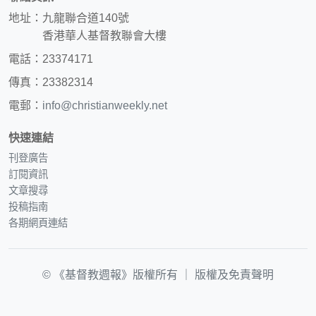
地址：九龍聯合道140號
香港華人基督教聯會大樓
電話：23374171
傳真：23382314
電郵：
info@christianweekly.net
快速連結
刊登廣告
訂閱資訊
文章搜尋
投稿指南
各期網頁連結
© 《基督教週報》版權所有 ｜
版權及免責聲明