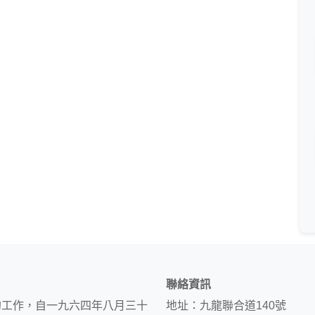
聯絡資訊
的工作，自一九六四年八月三十
地址：九龍聯合道140號