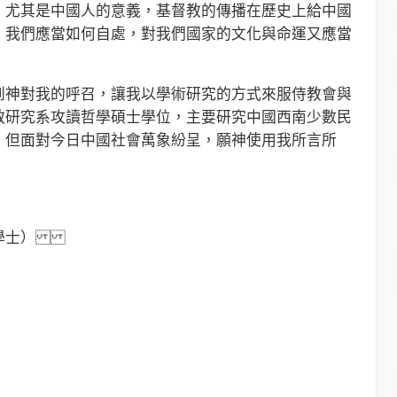
，尤其是中國人的意義，基督教的傳播在歷史上給中國
，我們應當如何自處，對我們國家的文化與命運又應當
神對我的呼召，讓我以學術研究的方式來服侍教會與
教研究系攻讀哲學碩士學位，主要研究中國西南少數民
，但面對今日中國社會萬象紛呈，願神使用我所言所
學學士）