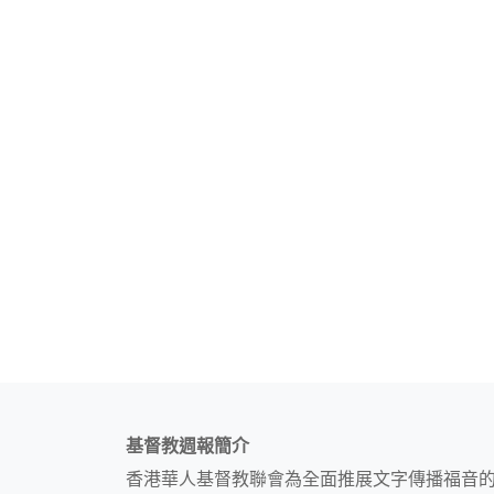
基督教週報簡介
香港華人基督教聯會為全面推展文字傳播福音