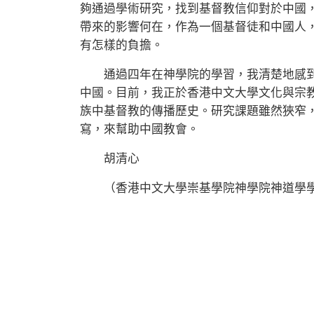
夠通過學術研究，找到基督教信仰對於中國
帶來的影響何在，作為一個基督徒和中國人
有怎樣的負擔。
通過四年在神學院的學習，我清楚地感到
中國。目前，我正於香港中文大學文化與宗
族中基督教的傳播歷史。研究課題雖然狹窄
寫，來幫助中國教會。
胡清心
（香港中文大學崇基學院神學院神道