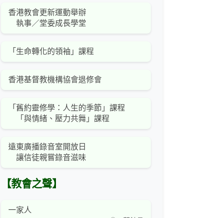
香港教會更新運動舉辦
執事／堂委成長學堂
「生命轉化的領袖」課程
香港基督教機構協會退修會
「舊約靈修學：人生的季節」課程
「與情緒、壓力共舞」課程
遠東廣播錄音室開放日
讓信徒親嘗錄音滋味
【教會之聲】
一家人