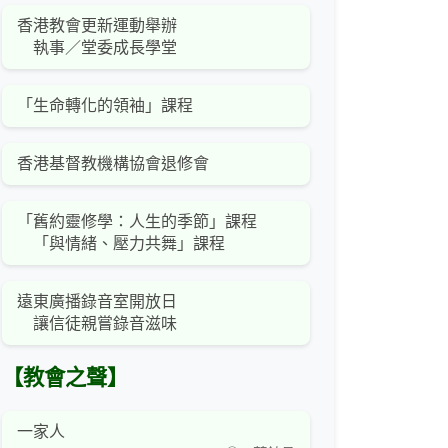
香港教會更新運動舉辦
執事／堂委成長學堂
「生命轉化的領袖」課程
香港基督教機構協會退修會
「舊約靈修學：人生的季節」課程
「與情緒、壓力共舞」課程
遠東廣播錄音室開放日
讓信徒親嘗錄音滋味
【教會之聲】
一家人