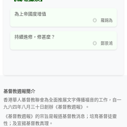
為上帝國度增值
◎ 羅錫為
持續進修，修甚麼？
◎ 鄭景鴻
基督教週報簡介
香港華人基督教聯會為全面推展文字傳播福音的工作，自一
九六四年八月三十日創辦《基督教週報》。
《基督教週報》的宗旨是報道基督教消息；培育基督徒靈
性；及宣揚基督教真理。