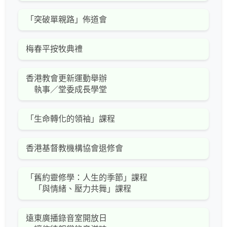
「突破單親路」佈道會
梅春平按牧典禮
香港教會更新運動舉辦
執事／堂委成長學堂
「生命轉化的領袖」課程
香港基督教機構協會退修會
「舊約靈修學：人生的季節」課程
「與情緒、壓力共舞」課程
遠東廣播錄音室開放日