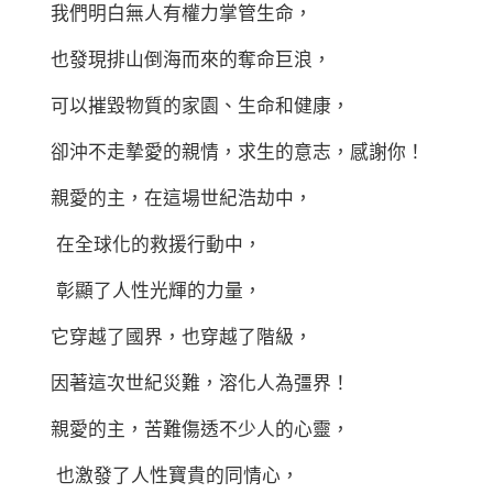
我們明白無人有權力掌管生命，
也發現排山倒海而來的奪命巨浪，
可以摧毀物質的家園、生命和健康，
卻沖不走摯愛的親情，求生的意志，感謝你！
親愛的主，在這場世紀浩劫中，
在全球化的救援行動中，
彰顯了人性光輝的力量，
它穿越了國界，也穿越了階級，
因著這次世紀災難，溶化人為彊界！
親愛的主，苦難傷透不少人的心靈，
也激發了人性寶貴的同情心，