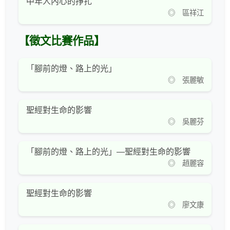
中年人內心的掙扎
◎ 區祥江
【徵文比賽作品】
「腳前的燈、路上的光」
◎ 張麗敏
聖經對生命的影響
◎ 吳麗芬
「腳前的燈、路上的光」—聖經對生命的影響
◎ 趙麗容
聖經對生命的影響
◎ 廖文康