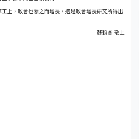
工上，教會也隨之而增長，這是教會增長研究所得出
蘇穎睿 敬上