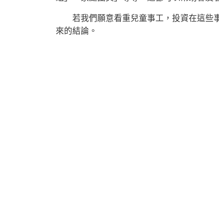
若我們願意看重兒童事工，投資在這些事
來的結論。